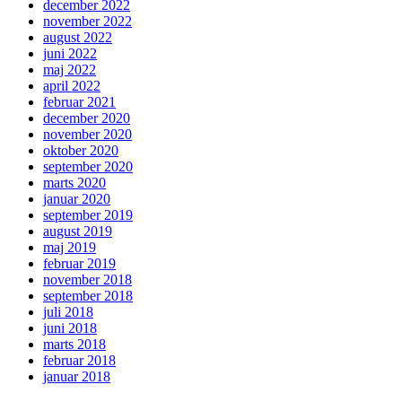
december 2022
november 2022
august 2022
juni 2022
maj 2022
april 2022
februar 2021
december 2020
november 2020
oktober 2020
september 2020
marts 2020
januar 2020
september 2019
august 2019
maj 2019
februar 2019
november 2018
september 2018
juli 2018
juni 2018
marts 2018
februar 2018
januar 2018