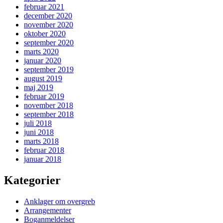
februar 2021
december 2020
november 2020
oktober 2020
september 2020
marts 2020
januar 2020
september 2019
august 2019
maj 2019
februar 2019
november 2018
september 2018
juli 2018
juni 2018
marts 2018
februar 2018
januar 2018
Kategorier
Anklager om overgreb
Arrangementer
Boganmeldelser