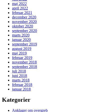
maj 2022
april 2022
februar 2021
december 2020
november 2020
oktober 2020
september 2020
marts 2020
januar 2020
september 2019
august 2019
maj 2019
februar 2019
november 2018
september 2018
juli 2018
juni 2018
marts 2018
februar 2018
januar 2018
Kategorier
Anklager om overgreb