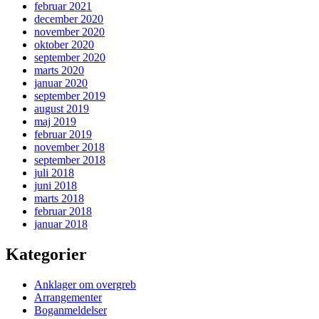
februar 2021
december 2020
november 2020
oktober 2020
september 2020
marts 2020
januar 2020
september 2019
august 2019
maj 2019
februar 2019
november 2018
september 2018
juli 2018
juni 2018
marts 2018
februar 2018
januar 2018
Kategorier
Anklager om overgreb
Arrangementer
Boganmeldelser