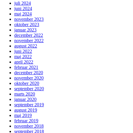
juli 2024
juni 2024
maj 2024
november 2023
oktober 2023
januar 2023
december 2022
november 2022
august 2022
juni 2022
maj 2022
april 2022
februar 2021
december 2020
november 2020
oktober 2020
september 2020
marts 2020
januar 2020
september 2019
august 2019
maj 2019
februar 2019
november 2018
september 2018