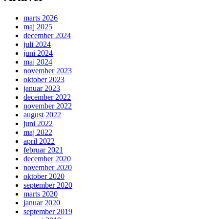
marts 2026
maj 2025
december 2024
juli 2024
juni 2024
maj 2024
november 2023
oktober 2023
januar 2023
december 2022
november 2022
august 2022
juni 2022
maj 2022
april 2022
februar 2021
december 2020
november 2020
oktober 2020
september 2020
marts 2020
januar 2020
september 2019