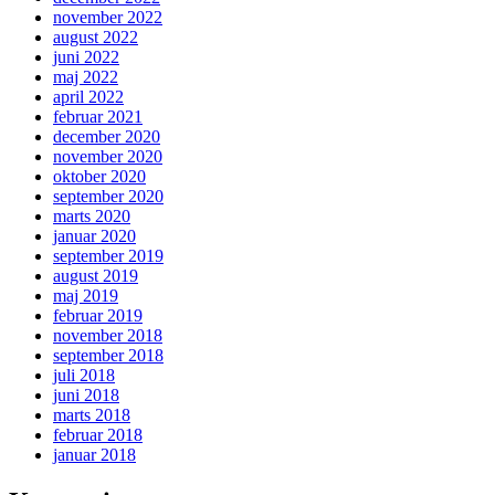
november 2022
august 2022
juni 2022
maj 2022
april 2022
februar 2021
december 2020
november 2020
oktober 2020
september 2020
marts 2020
januar 2020
september 2019
august 2019
maj 2019
februar 2019
november 2018
september 2018
juli 2018
juni 2018
marts 2018
februar 2018
januar 2018