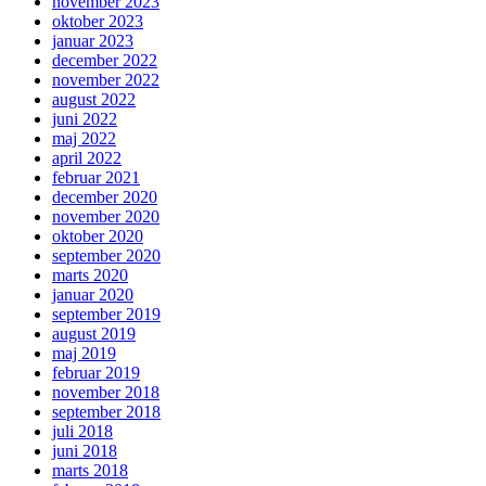
november 2023
oktober 2023
januar 2023
december 2022
november 2022
august 2022
juni 2022
maj 2022
april 2022
februar 2021
december 2020
november 2020
oktober 2020
september 2020
marts 2020
januar 2020
september 2019
august 2019
maj 2019
februar 2019
november 2018
september 2018
juli 2018
juni 2018
marts 2018